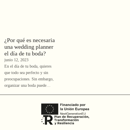
¿Por qué es necesaria
una wedding planner
el día de tu boda?
junio 12, 2023
En el día de tu boda, quieres
que todo sea perfecto y sin
preocupaciones. Sin embargo,
organizar una boda puede…