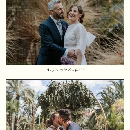
Alejandro & Estefania