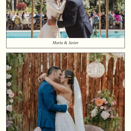
María & Javier