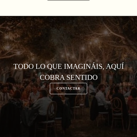
TODO LO QUE IMAGINÁIS, AQUÍ
COBRA SENTIDO
CONTACTAR