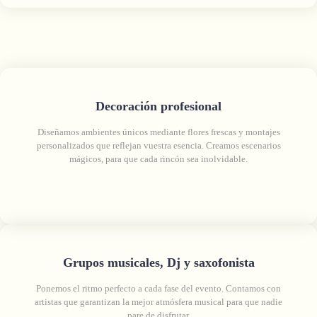
Decoración profesional
Diseñamos ambientes únicos mediante flores frescas y montajes
personalizados que reflejan vuestra esencia. Creamos escenarios
mágicos, para que cada rincón sea inolvidable.
Grupos musicales, Dj y saxofonista
Ponemos el ritmo perfecto a cada fase del evento. Contamos con
artistas que garantizan la mejor atmósfera musical para que nadie
pare de disfrutar.