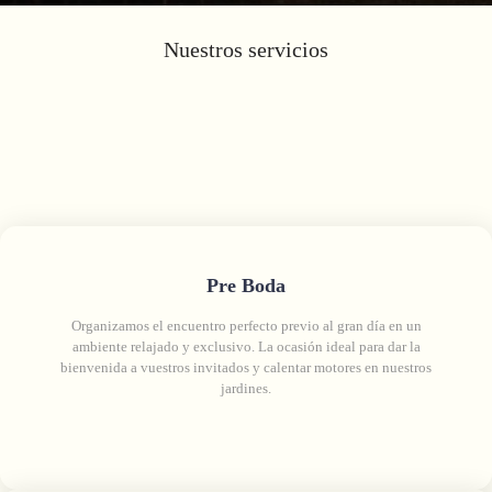
Nuestros servicios
Pre Boda
Organizamos el encuentro perfecto previo al gran día en un
ambiente relajado y exclusivo. La ocasión ideal para dar la
bienvenida a vuestros invitados y calentar motores en nuestros
jardines.