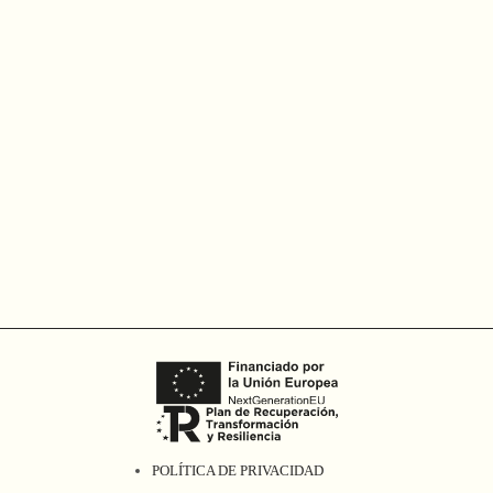
POLÍTICA DE PRIVACIDAD