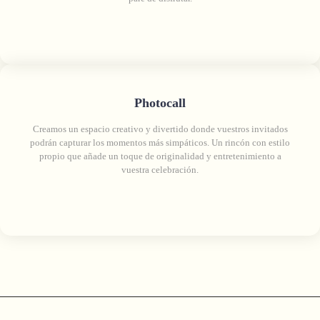
Photocall
Creamos un espacio creativo y divertido donde vuestros invitados
podrán capturar los momentos más simpáticos. Un rincón con estilo
propio que añade un toque de originalidad y entretenimiento a
vuestra celebración.