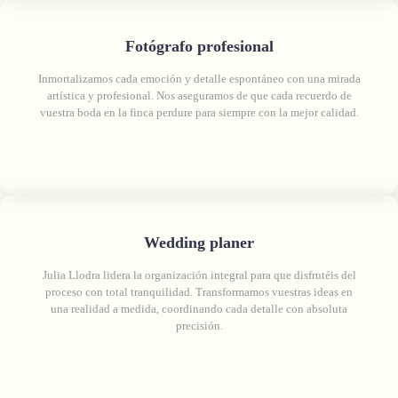
Fotógrafo profesional
Inmortalizamos cada emoción y detalle espontáneo con una mirada
artística y profesional. Nos aseguramos de que cada recuerdo de
vuestra boda en la finca perdure para siempre con la mejor calidad.
Wedding planer
Julia Llodra lidera la organización integral para que disfrutéis del
proceso con total tranquilidad. Transformamos vuestras ideas en
una realidad a medida, coordinando cada detalle con absoluta
precisión.