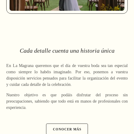
Cada detalle cuenta una historia única
En La Magrana queremos que el día de vuestra boda sea tan especial
como siempre lo habéis imaginado. Por eso, ponemos a vuestra
disposición servicios pensados para facilitar la organización del evento
y cuidar cada detalle de la celebración.
Nuestro objetivo es que podáis disfrutar del proceso sin
preocupaciones, sabiendo que todo está en manos de profesionales con
experiencia.
CONOCER MÁS