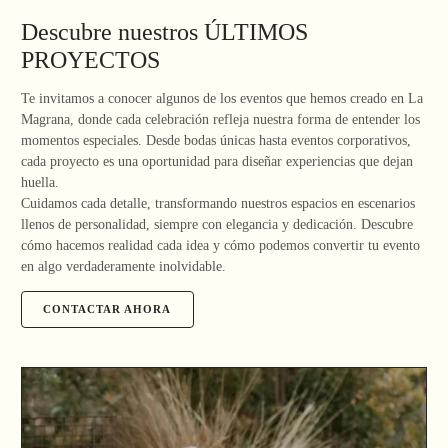
Descubre nuestros ÚLTIMOS
PROYECTOS
Te invitamos a conocer algunos de los eventos que hemos creado en La
Magrana, donde cada celebración refleja nuestra forma de entender los
momentos especiales. Desde bodas únicas hasta eventos corporativos,
cada proyecto es una oportunidad para diseñar experiencias que dejan
huella.
Cuidamos cada detalle, transformando nuestros espacios en escenarios
llenos de personalidad, siempre con elegancia y dedicación. Descubre
cómo hacemos realidad cada idea y cómo podemos convertir tu evento
en algo verdaderamente inolvidable.
CONTACTAR AHORA