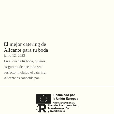
El mejor catering de
Alicante para tu boda
junio 12, 2023
En el día de tu boda, quieres
asegurarte de que todo sea
perfecto, incluido el catering.
Alicante es conocida por…