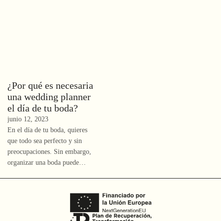
¿Por qué es necesaria
una wedding planner
el día de tu boda?
junio 12, 2023
En el día de tu boda, quieres
que todo sea perfecto y sin
preocupaciones. Sin embargo,
organizar una boda puede…